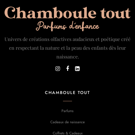
Univers de créations olfactives audacieux et poétique créé
en respectant la nature et la peau des enfants dès leur
naissance.
CHAMBOULE TOUT
Parfums
Cadeaux de naissance
Coffrets & Cadeaux