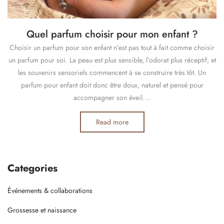
Quel parfum choisir pour mon enfant ?
Choisir un parfum pour son enfant n’est pas tout à fait comme choisir
un parfum pour soi. La peau est plus sensible, l’odorat plus réceptif, et
les souvenirs sensoriels commencent à se construire très tôt. Un
parfum pour enfant doit donc être doux, naturel et pensé pour
accompagner son éveil.…
Read more
Categories
Événements & collaborations
Grossesse et naissance