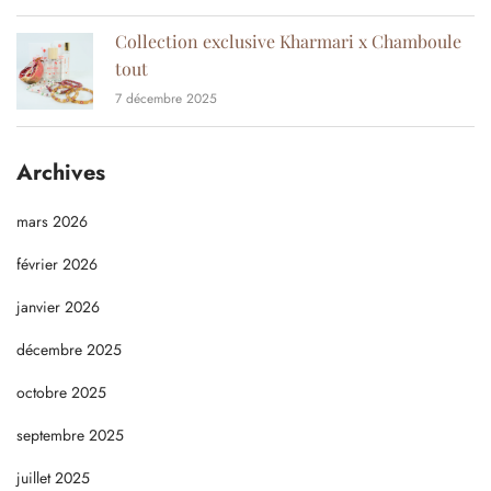
Collection exclusive Kharmari x Chamboule
tout
7 décembre 2025
Archives
mars 2026
février 2026
janvier 2026
décembre 2025
octobre 2025
septembre 2025
juillet 2025