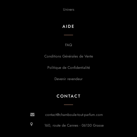
Univers
AIDE
FAQ
Conditions Générales de Vente
Politique de Confidentialité
Devenir revendeur
CONTACT
contact@chamboule-tout-parfum.com
160, route de Cannes - 06130 Grasse