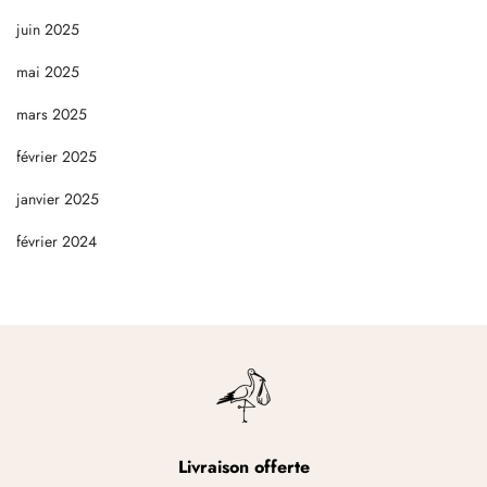
juin 2025
mai 2025
mars 2025
février 2025
janvier 2025
février 2024
Livraison offerte