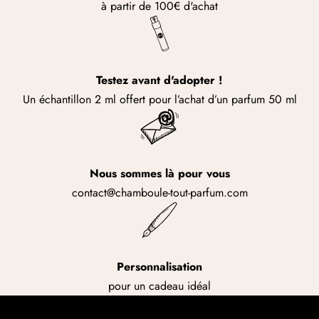
à partir de 100€ d'achat
Testez avant d'adopter !
Un échantillon 2 ml offert pour l’achat d’un parfum 50 ml
Nous sommes là pour vous
contact@chamboule-tout-parfum.com
Personnalisation
pour un cadeau idéal