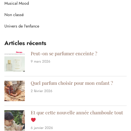
Musical Mood
Non classé
Univers de l'enfance
Articles récents
Peut-on se parfumer enceinte ?
9 mars 2026
Quel parfum choisir pour mon enfant ?
2 février 2026
Et que cette nouvelle année chamboule tout
6 janvier 2026