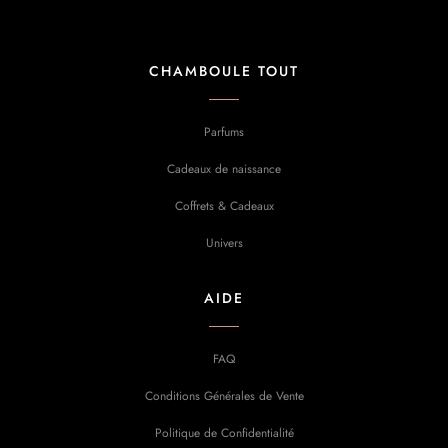
CHAMBOULE TOUT
Parfums
Cadeaux de naissance
Coffrets & Cadeaux
Univers
AIDE
FAQ
Conditions Générales de Vente
Politique de Confidentialité