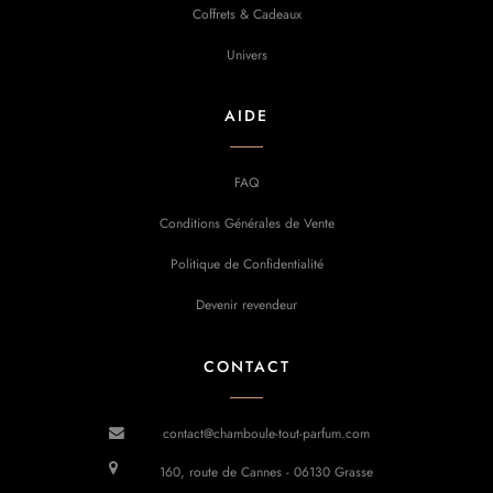
Coffrets & Cadeaux
Univers
AIDE
FAQ
Conditions Générales de Vente
Politique de Confidentialité
Devenir revendeur
CONTACT
contact@chamboule-tout-parfum.com
160, route de Cannes - 06130 Grasse