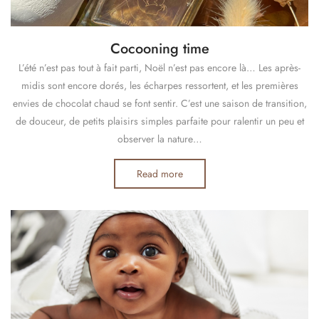
Cocooning time
L’été n’est pas tout à fait parti, Noël n’est pas encore là… Les après-
midis sont encore dorés, les écharpes ressortent, et les premières
envies de chocolat chaud se font sentir. C’est une saison de transition,
de douceur, de petits plaisirs simples parfaite pour ralentir un peu et
observer la nature…
Read more