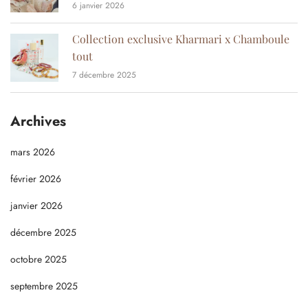
6 janvier 2026
Collection exclusive Kharmari x Chamboule
tout
7 décembre 2025
Archives
mars 2026
février 2026
janvier 2026
décembre 2025
octobre 2025
septembre 2025