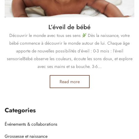
L’éveil de bébé
Découvrir le monde avec tous ses sens
Dès la naissance, votre
bébé commence à découvrir le monde autour de lui. Chaque âge
apporte de nouvelles possibilités d’éveil : 0-3 mois : l’éveil
sensorielBébé observe les couleurs, écoute les sons doux, et explore
avec ses mains et sa bouche. 3-6…
Read more
Categories
Événements & collaborations
Grossesse et naissance