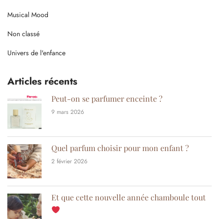
Musical Mood
Non classé
Univers de l'enfance
Articles récents
Peut-on se parfumer enceinte ?
9 mars 2026
Quel parfum choisir pour mon enfant ?
2 février 2026
Et que cette nouvelle année chamboule tout