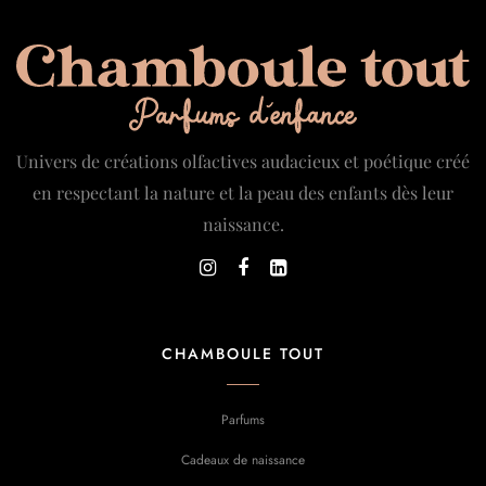
Univers de créations olfactives audacieux et poétique créé
en respectant la nature et la peau des enfants dès leur
naissance.
CHAMBOULE TOUT
Parfums
Cadeaux de naissance