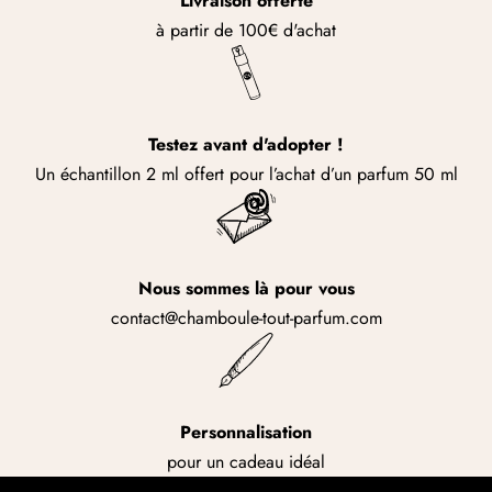
Livraison offerte
à partir de 100€ d'achat
Testez avant d'adopter !
Un échantillon 2 ml offert pour l’achat d’un parfum 50 ml
Nous sommes là pour vous
contact@chamboule-tout-parfum.com
Personnalisation
pour un cadeau idéal