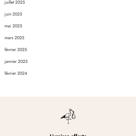
juillet 2025
juin 2025
mai 2025
mars 2025
février 2025
janvier 2025
février 2024